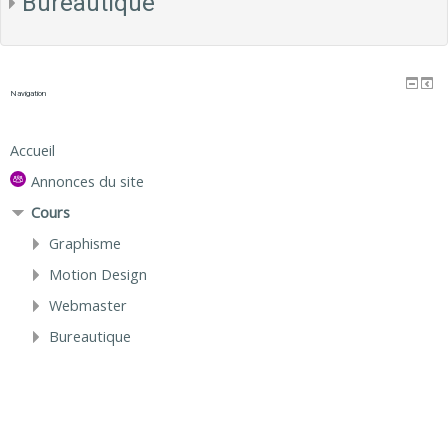
Bureautique
Navigation
Accueil
Annonces du site
Cours
Graphisme
Motion Design
Webmaster
Bureautique