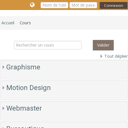
Connexion
Accueil
Cours
Rechercher
un
Valider
cours
Tout déplier
Graphisme
Motion Design
Webmaster