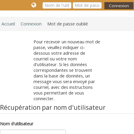
Connexion
Accueil
Connexion
Mot de passe oublié
Pour recevoir un nouveau mot de
passe, veuillez indiquer ci-
dessous votre adresse de
courriel ou votre nom
d'utilisateur. Si les données
correspondantes se trouvent
dans la base de données, un
message vous sera envoyé par
courriel, avec des instructions
vous permettant de vous
connecter.
Récupération par nom d'utilisateur
Nom d'utilisateur