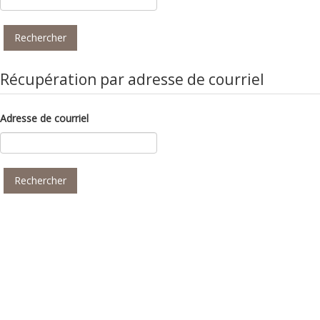
Récupération par adresse de courriel
Adresse de courriel