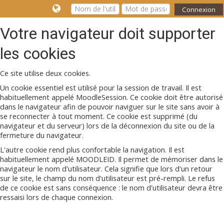
Connexion
Votre navigateur doit supporter
les cookies
Ce site utilise deux cookies.
Un cookie essentiel est utilisé pour la session de travail. Il est
habituellement appelé MoodleSession. Ce cookie doit être autorisé
dans le navigateur afin de pouvoir naviguer sur le site sans avoir à
se reconnecter à tout moment. Ce cookie est supprimé (du
navigateur et du serveur) lors de la déconnexion du site ou de la
fermeture du navigateur.
L'autre cookie rend plus confortable la navigation. Il est
habituellement appelé MOODLEID. Il permet de mémoriser dans le
navigateur le nom d'utilisateur. Cela signifie que lors d'un retour
sur le site, le champ du nom d'utilisateur est pré-rempli. Le refus
de ce cookie est sans conséquence : le nom d'utilisateur devra être
ressaisi lors de chaque connexion.